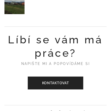
Líbí se vám má
práce?
NAPIŠTE MI A POPOVÍDÁME SI
KONTAKTOVAT