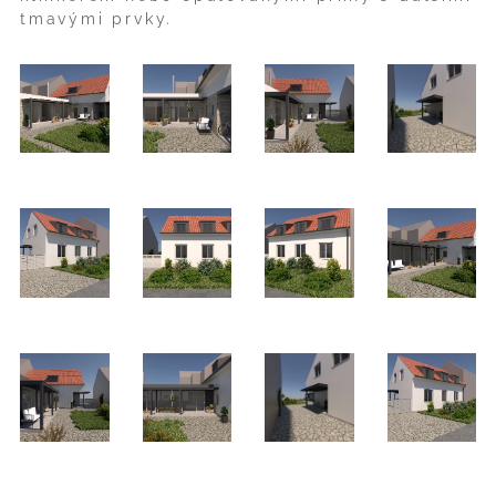
tmavými prvky.