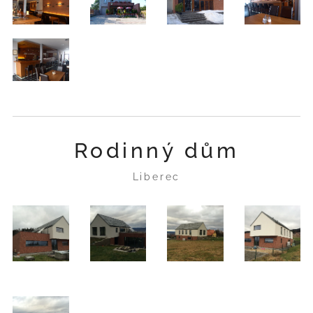
Rodinný dům
Liberec