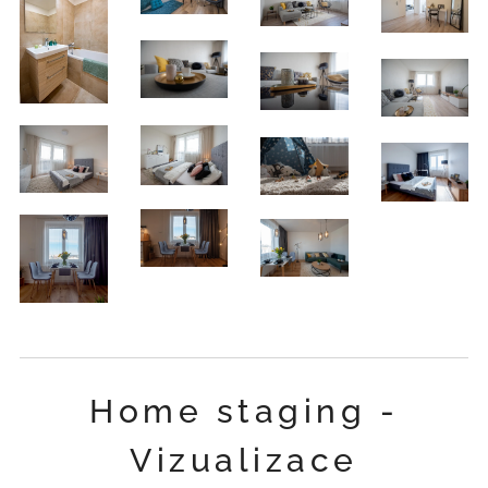
Home staging -
Vizualizace