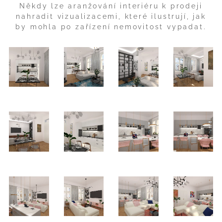
Někdy lze aranžování interiéru k prodeji
nahradit vizualizacemi, které ilustrují, jak
by mohla po zařízení nemovitost vypadat.