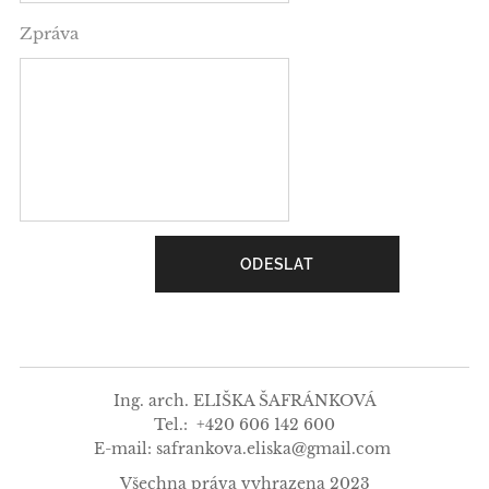
Zpráva
ODESLAT
Ing. arch. ELIŠKA ŠAFRÁNKOVÁ
Tel.: +420 606 142 600
E-mail: safrankova.eliska@gmail.com
Všechna práva vyhrazena 2023