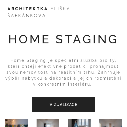
ARCHITEKTKA
ELIŠKA
ŠAFRÁNKOVÁ
HOME STAGING
Home Staging je speciální služba pro ty,
kteří chtějí efektivně prodat či pronajmout
svou nemovitost na realitním trhu. Zahrnuje
výběr nábytku a dekorací a jejich rozmístění
v konkrétním interiéru.
VIZUALIZACE