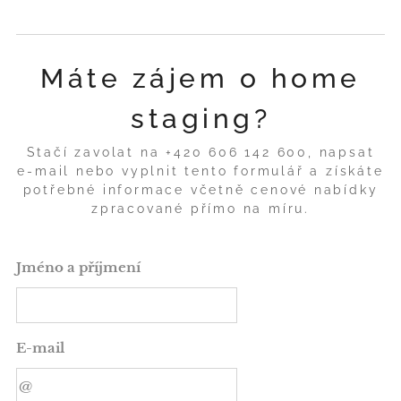
Máte zájem o home
staging?
Stačí zavolat na +420 606 142 600, napsat
e-mail nebo vyplnit tento formulář a získáte
potřebné informace včetně cenové nabídky
zpracované přímo na míru.
Jméno a příjmení
E-mail