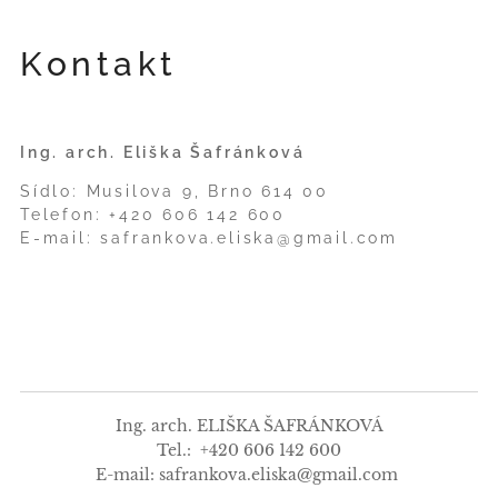
Kontakt
Ing. arch. Eliška Šafránková
Sídlo: Musilova 9, Brno 614 00
Telefon: +420 606 142 600
E-mail: safrankova.eliska@gmail.com
Ing. arch. ELIŠKA ŠAFRÁNKOVÁ
Tel.: +420 606 142 600
E-mail: safrankova.eliska@gmail.com