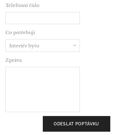
Telefonní číslo
Co potřebuji
Zpráva
ODESLAT POPTÁVKU