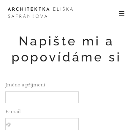
ARCHITEKTKA
ELIŠKA
ŠAFRÁNKOVÁ
Napište mi a
popovídáme si
Jméno a příjmení
E-mail